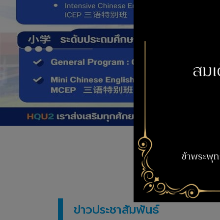
ข่าวประชาสัมพันธ์