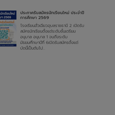
ประกาศรับสมัครนักเรียนใหม่ ประจำปี
การศึกษา 2569
โรงเรียนฮั่วเฉียวอุบลราชธานี 2 เปิดรับ
สมัครนักเรียนตั้งแต่ระดับชั้นเตรียม
อนุบาล อนุบาล 1 จนถึงระดับ
มัธยมศึกษาปีที่ 6เปิดรับสมัครตั้งแต่
บัดนี้เป็นต้นไป...