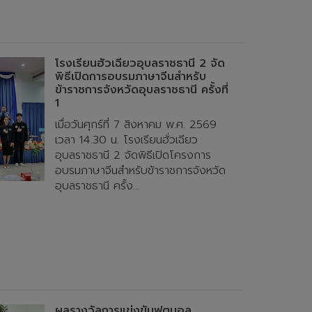
โรงเรียนฮั่วเฉียวอุบลราชธานี 2 จัด
พิธีเปิดการอบรมภาษาจีนสำหรับ
ข้าราชการจังหวัดอุบลราชธานี ครั้งที่
1
เมื่อวันศุกร์ที่ 7 สิงหาคม พ.ศ. 2569
เวลา 14.30 น. โรงเรียนฮั่วเฉียว
อุบลราชธานี 2 จัดพิธีเปิดโครงการ
อบรมภาษาจีนสำหรับข้าราชการจังหวัด
อุบลราชธานี ครั้ง...
ผลรางวัลการแข่งขันฟุตบอล