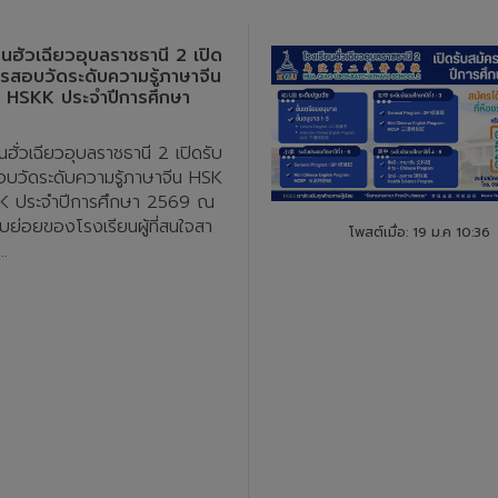
ยนฮั่วเฉียวอุบลราชธานี 2 เปิด
ครสอบวัดระดับความรู้ภาษาจีน
 HSKK ประจำปีการศึกษา
นฮั่วเฉียวอุบลราชธานี 2 เปิดรับ
อบวัดระดับความรู้ภาษาจีน HSK
K ประจำปีการศึกษา 2569 ณ
บย่อยของโรงเรียนผู้ที่สนใจสา
โพสต์เมื่อ: 19 ม.ค 10:36
..