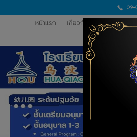
09-
หน้าแรก
เกี่ยวกับเรา
หลักสูตร