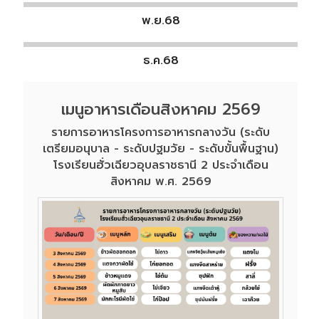
พ.ย.68
ธ.ค.68
เมนูอาหารเดือนสิงหาคม 2569
รายการอาหารโครงการอาหารกลางวัน (ระดับ
เตรียมอนุบาล - ระดับปฐมวัย - ระดับขั้นพื้นฐาน)
โรงเรียนฮั่วเฉียวอุบลราชธานี 2 ประจำเดือน
สิงหาคม พ.ศ. 2569