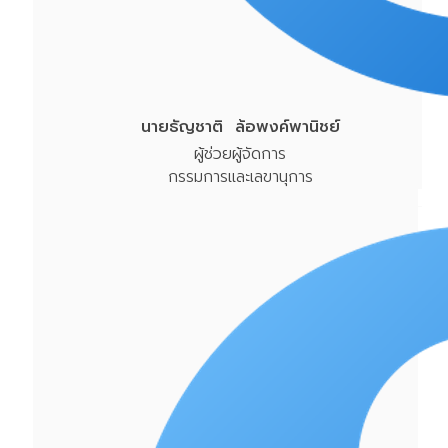
นายธัญชาติ ล้อพงค์พานิชย์
ผู้ช่วยผู้จัดการ
กรรมการและเลขานุการ