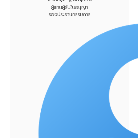
ผู้แทนผู้รับใบอนุญา
รองประธานกรรมการ