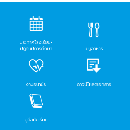
ประกาศโรงเรียน/
ปฏิทินปีการศึกษา
เมนูอาหาร
งานอนามัย
ดาวน์โหลดเอกสาร
คู่มือนักเรียน