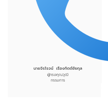
นายจิรโรจน์ เรืองกิตต์ชัยกุล
ผู้ทรงคุณวุฒิ
กรรมการ