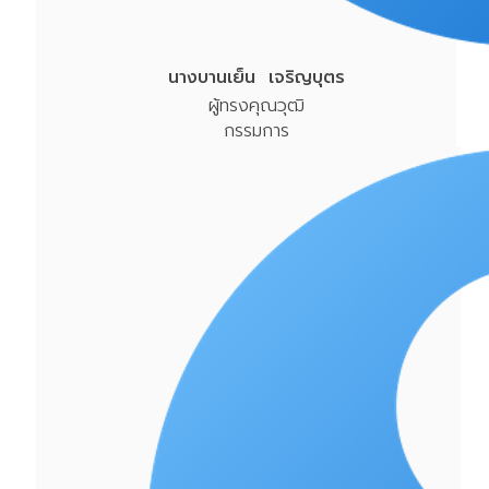
นางบานเย็น เจริญบุตร
ผู้ทรงคุณวุฒิ
กรรมการ