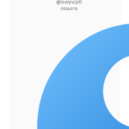
ผู้ทรงคุณวุฒิ
กรรมการ