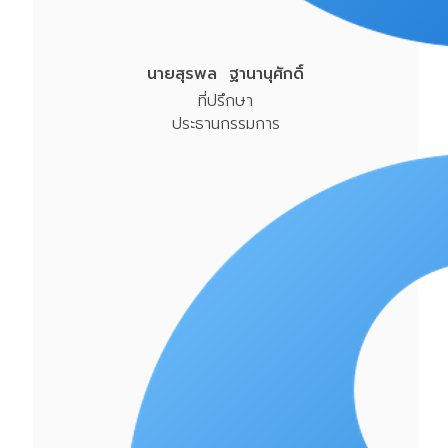
นายสุรพล ฐานานุศักดิ์
ที่ปรึกษา
ประธานกรรมการ