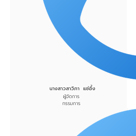
นางสาวสาวิภา แซ่อึ้ง
ผู้จัดการ
กรรมการ