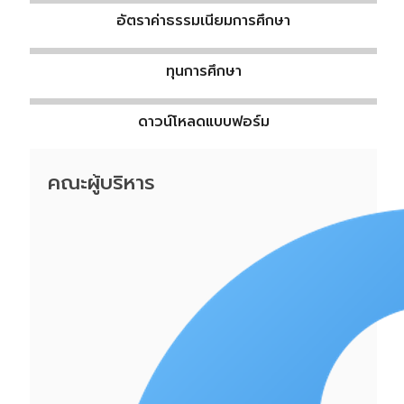
อัตราค่าธรรมเนียมการศึกษา
ทุนการศึกษา
ดาวน์โหลดแบบฟอร์ม
คณะผู้บริหาร