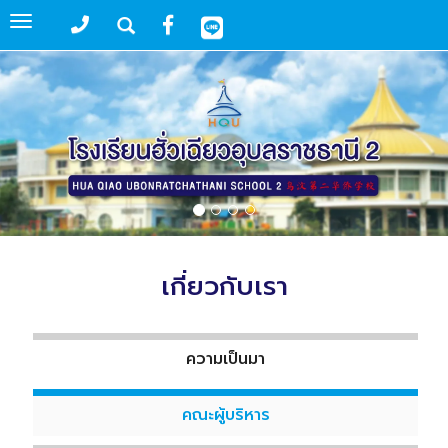
Toggle
navigation
เกี่ยวกับเรา
ความเป็นมา
คณะผู้บริหาร