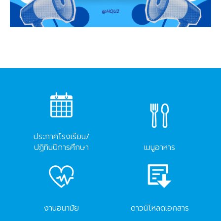
ประกาศโรงเรียน/
ปฏิทินปีการศึกษา
เมนูอาหาร
งานอนามัย
ดาวน์โหลดเอกสาร