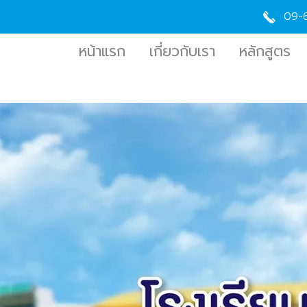
09-
หน้าแรก
เกี่ยวกับเรา
หลักสูตร