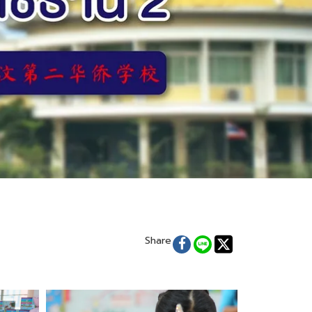
Share