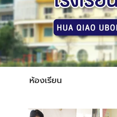
ห้องเรียน