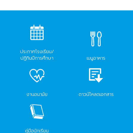
ประกาศโรงเรียน/
ปฏิทินปีการศึกษา
เมนูอาหาร
งานอนามัย
ดาวน์โหลดเอกสาร
คู่มือนักเรียน