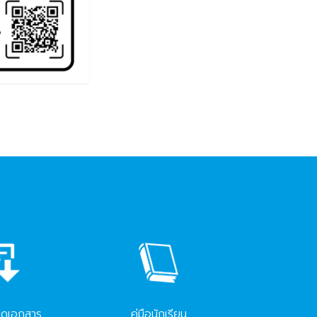
ลดเอกสาร
คู่มือนักเรียน