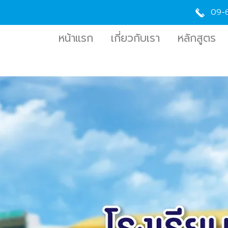
09-
หน้าแรก
เกี่ยวกับเรา
หลักสูตร