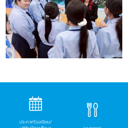
ประกาศโรงเรียน/