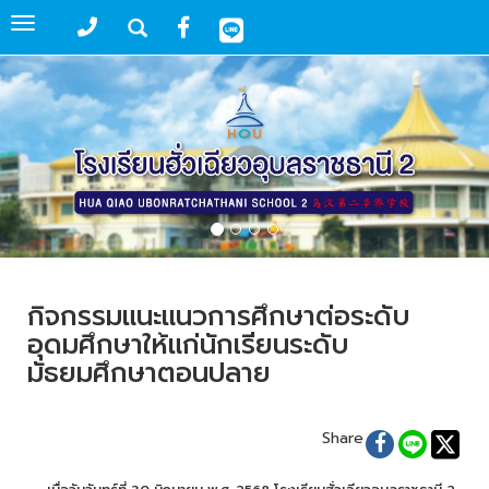
Toggle
navigation
กิจกรรมแนะแนวการศึกษาต่อระดับ
อุดมศึกษาให้แก่นักเรียนระดับ
มัธยมศึกษาตอนปลาย
Share