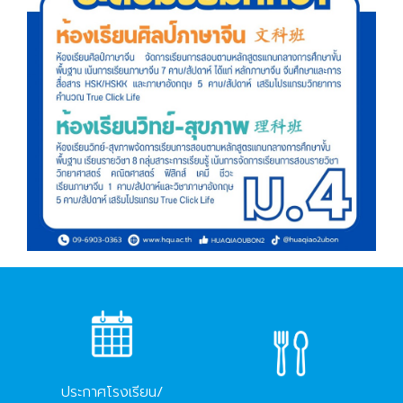
ประกาศโรงเรียน/